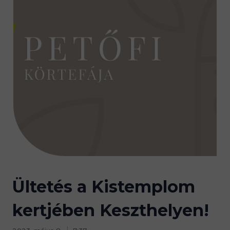
Ültetés a Kistemplom
kertjében Keszthelyen!