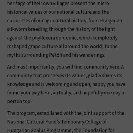
heritage of their own villages present the micro-
historical values of our national culture and the
curiosities of our agricultural history, from Hungarian
silkworm breeding through the history of the fight
against the phylloxera epidemic, which completely
reshaped grape culture all around the world, to the
myths surrounding Petőfi and his wanderings.
And most importantly, you will find community here. A
community that preserves its values, gladly shares its
knowledge and is welcoming and open, happy you have
found your way here, virtually, and hopefully one day in
person too!
The program, established with the joint support of the
National Cultural Fund’s Temporary College of
Hungarian Genius Programme, the Foundation for