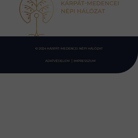
© 2024 KÁRPÁT-MEDENCEI NÉPI HÁLÓZAT
ADATVÉDELEM
IMPRESSZUM