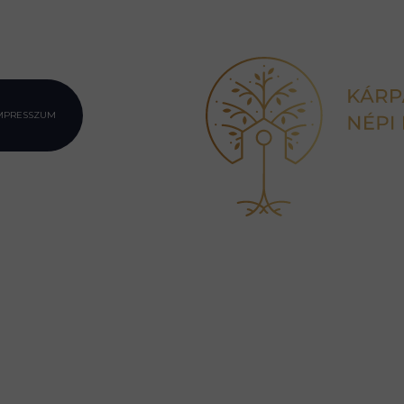
MPRESSZUM