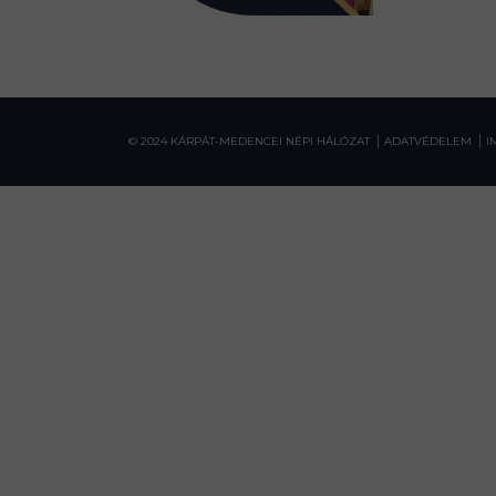
© 2024 KÁRPÁT-MEDENCEI NÉPI HÁLÓZAT
ADATVÉDELEM
I