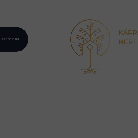
MPRESSZUM