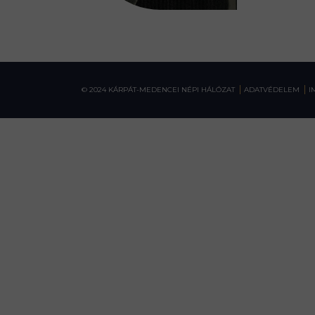
© 2024 KÁRPÁT-MEDENCEI NÉPI HÁLÓZAT
ADATVÉDELEM
I