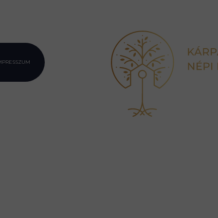
MPRESSZUM