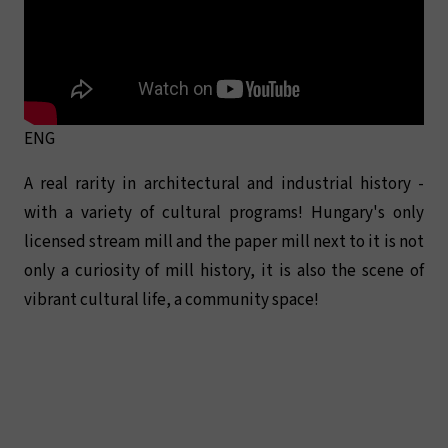
ENG
A real rarity in architectural and industrial history -
with a variety of cultural programs! Hungary's only
licensed stream mill and the paper mill next to it is not
only a curiosity of mill history, it is also the scene of
vibrant cultural life, a community space!