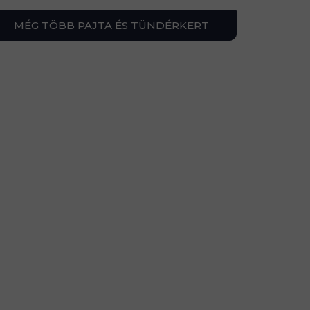
MÉG TÖBB PAJTA ÉS TÜNDÉRKERT