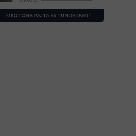
MISKOLC
MÉG TÖBB PAJTA ÉS TÜNDÉRKERT