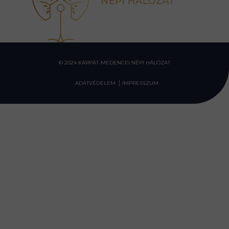
© 2024 KÁRPÁT-MEDENCEI NÉPI HÁLÓZAT
ADATVÉDELEM
IMPRESSZUM