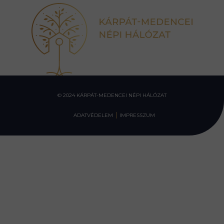
© 2024 KÁRPÁT-MEDENCEI NÉPI HÁLÓZAT
ADATVÉDELEM
IMPRESSZUM