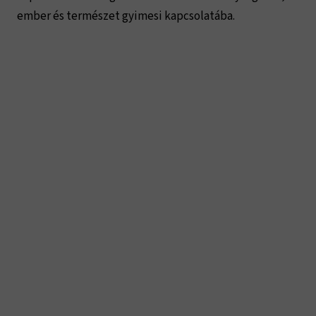
ember és természet gyimesi kapcsolatába.