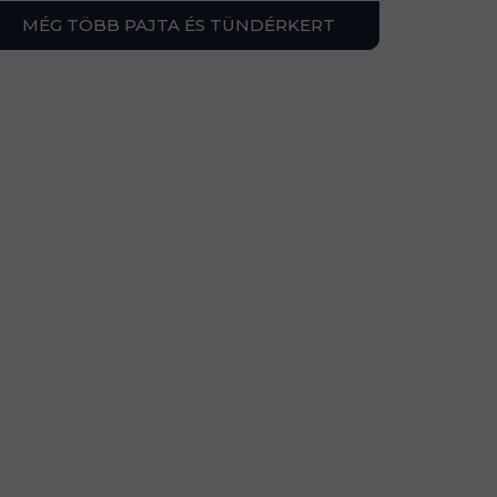
MÉG TÖBB PAJTA ÉS TÜNDÉRKERT