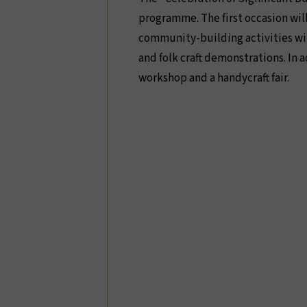
programme. The first occasion will
community-building activities wil
and folk craft demonstrations. In 
workshop and a handycraft fair.