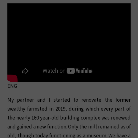
ENG
My partner and I started to renovate the former
wealthy farmsted in 2019, during which every part of
the nearly 160 year-old building complex was renewed
and gained a new function. Only the mill remained as of
old, though today functioning as a museum. We have a