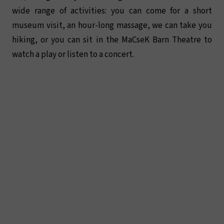
wide range of activities: you can come for a short
museum visit, an hour-long massage, we can take you
hiking, or you can sit in the MaCseK Barn Theatre to
watch a play or listen to a concert.