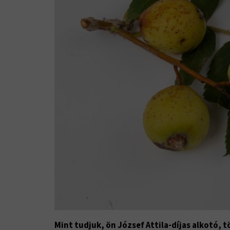
Mint tudjuk, ön József Attila-díjas alkotó, 