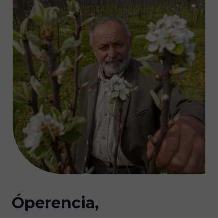
Óperencia,