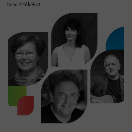
helyi értékeket!