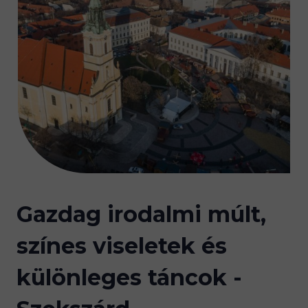
Gazdag irodalmi múlt,
színes viseletek és
különleges táncok -