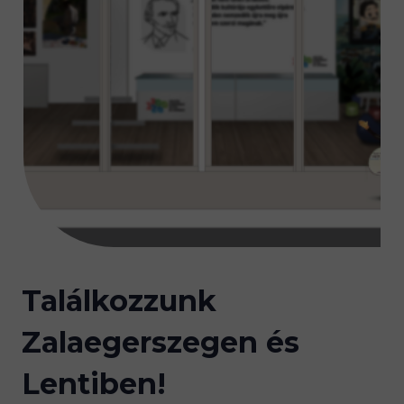
Találkozzunk
Zalaegerszegen és
Lentiben!