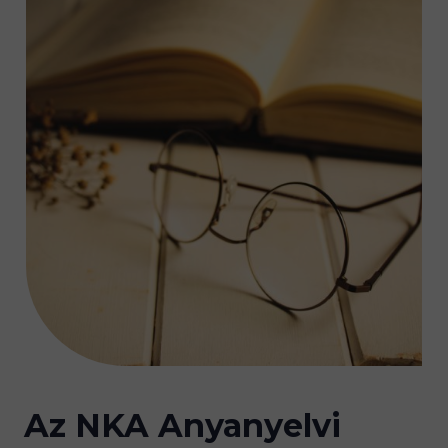
Az NKA Anyanyelvi