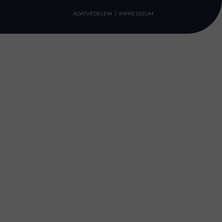
ADATVÉDELEM
IMPRESSZUM