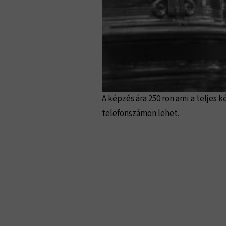
A képzés ára 250 ron ami a teljes 
telefonszámon lehet.