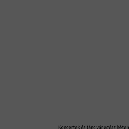
Koncertek és tánc vár egész héten