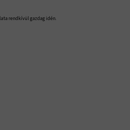
lata rendkívül gazdag idén.