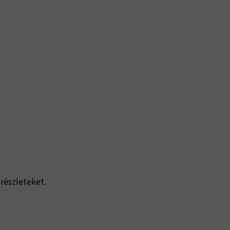
 részleteket.