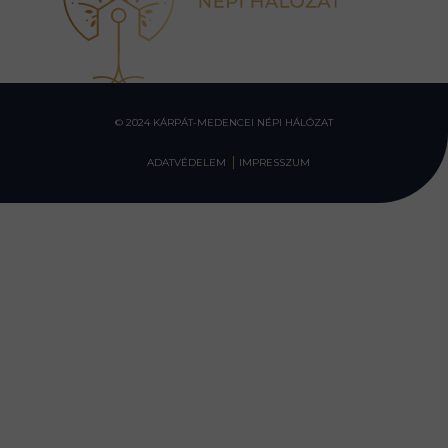
© 2024 KÁRPÁT-MEDENCEI NÉPI HÁLÓZAT
ADATVÉDELEM
IMPRESSZUM