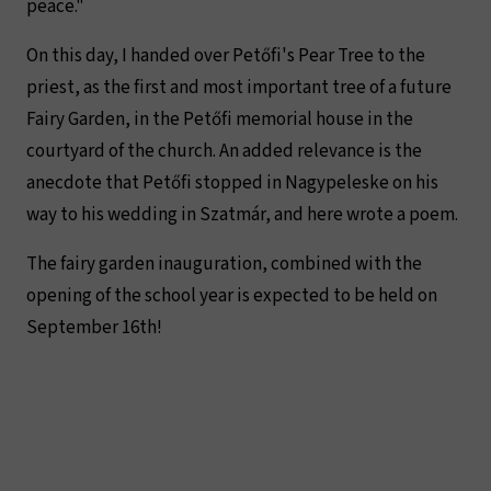
peace."
On this day, I handed over Petőfi's Pear Tree to the
priest, as the first and most important tree of a future
Fairy Garden, in the Petőfi memorial house in the
courtyard of the church. An added relevance is the
anecdote that Petőfi stopped in Nagypeleske on his
way to his wedding in Szatmár, and here wrote a poem.
The fairy garden inauguration, combined with the
opening of the school year is expected to be held on
September 16th!