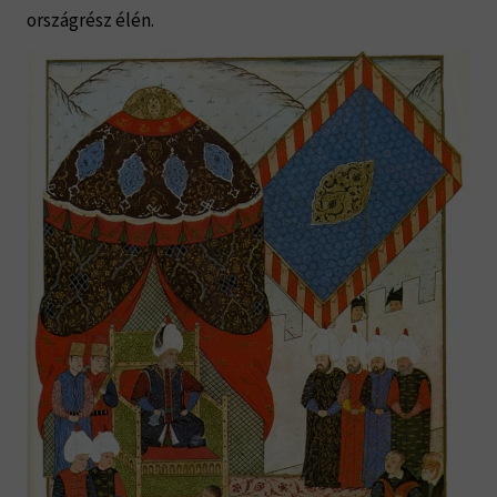
országrész élén.