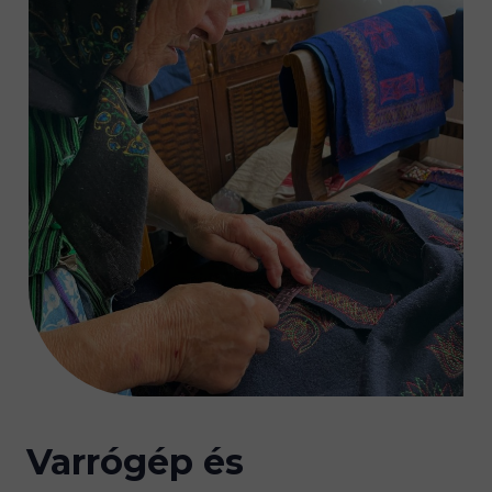
Varrógép és