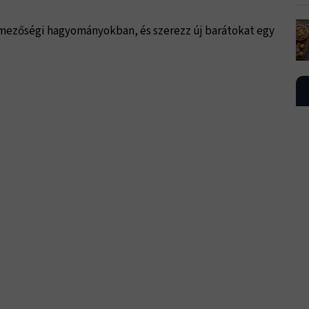
a mezőségi hagyományokban, és szerezz új barátokat egy