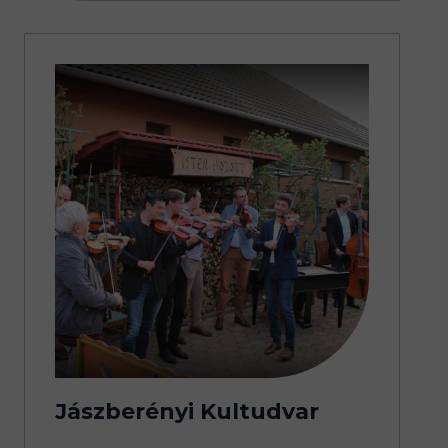
Jászberényi Kultudvar