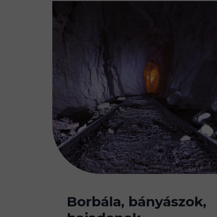
Borbála, bányászok,