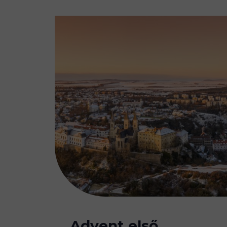
Advent első