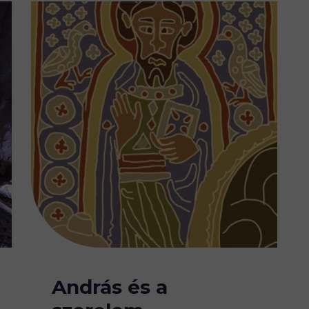
András és a